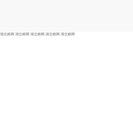
湖北粮网
湖北粮网
湖北粮网
湖北粮网
湖北粮网