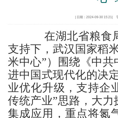
|
日期：2024-09-30 15:21
|
在湖北省粮食局
支持下，武汉国家稻
米中心”）围绕《中共
进中国式现代化的决定
业优化升级，支持企
传统产业”思路，大力
集成应用，重点将氮