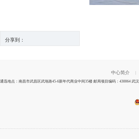
分享到：
中心简介
|
通迅地点：南昌市武昌区武珞路45-6新年代商业中间35楼 邮局项目编码：430064