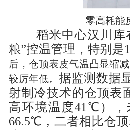
零高耗能
稻米中心汉川库在
粮”控温管理，特别是1
后，仓顶表皮气温凸显缩减
据监测数据
较厉年低。
射制冷技术的仓顶表面
高环境温度41℃）
66.5℃，二者相比仓