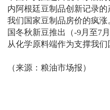
内阿根廷豆制品创新记录的
我们国家豆制品房价的疯涨
国冬秋新豆推出（-9月至
从化学原料端作为支撑我们
（来源：粮油市场报）