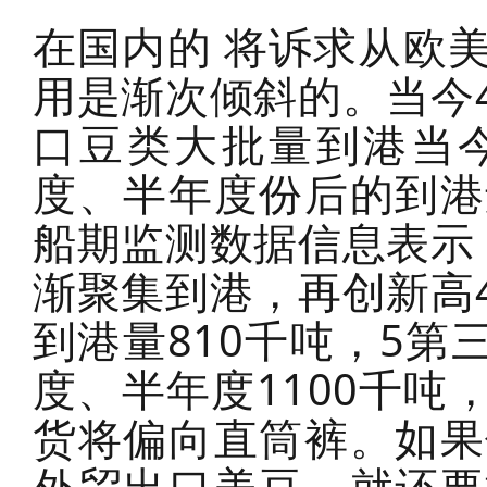
在国内的 将诉求从欧
用是渐次倾斜的。当今
口豆类大批量到港当
度、半年度份后的到港
船期监测数据信息表示
渐聚集到港，再创新高
到港量810千吨，5第
度、半年度1100千
货将偏向直筒裤。如果