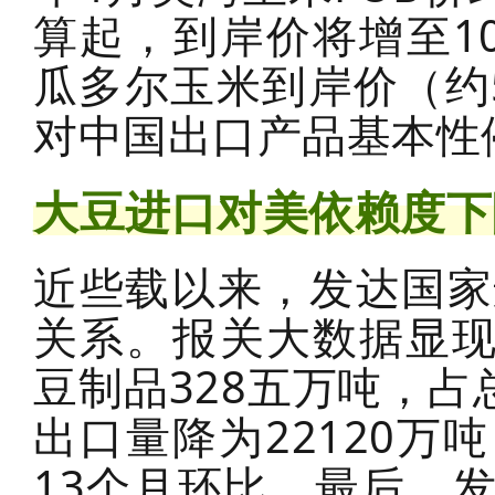
算起，到岸价将增至1
瓜多尔玉米到岸价（约
对中国出口产品基本性
大豆进口对美依赖度下
近些载以来，发达国家
关系。报关大数据显现
豆制品328五万吨，占
出口量降为22120万
13个月环比。最后，