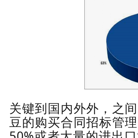
关键到国内外外，之间
豆的购买合同招标管理
50%或者大量的进出