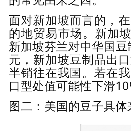
面对新加坡而言的，在
的地贸易市场。新加坡
新加坡芬兰对中华国豆制
元，新加坡豆制品出口
半销往在我国。若在我
口型处值可能性下滑10
图二：美国的豆子具