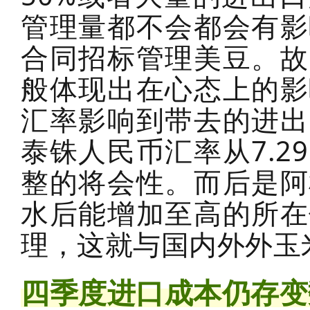
管理量都不会都会有影
合同招标管理美豆。故
般体现出在心态上的影
汇率影响到带去的进出
泰铢人民币汇率从7.2
整的将会性。而后是阿
水后能增加至高的所在
理，这就与国内外外玉
四季度进口成本仍存变