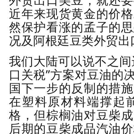
外贸出口美豆，就还要
近年来现货黄金的价格
然保护看涨的孟子的思
况及阿根廷豆类外贸
我们大陆可以说不之间
口关税”方案对豆油的
国下一步的反制的措施
在塑料原材料端撑起
格，但棕榈油对豆柴成
后期的豆柴成品汽油价