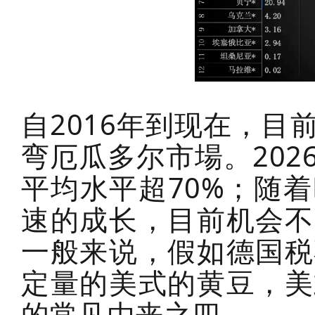
自2016年到现在，
弯厄瓜多尔市場。20
平均水平超70%；随
速的成长，目前机会不
一般来说，假如德国税
定量的美式的黄豆，美
的常见由来之四。