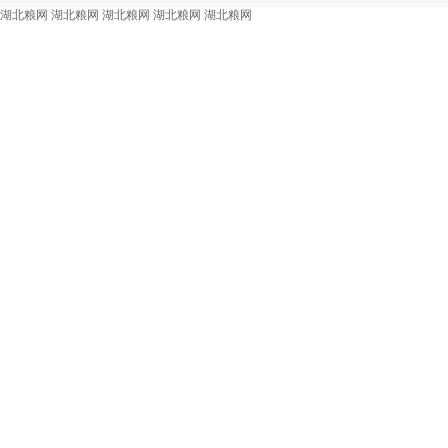
湖北粮网
湖北粮网
湖北粮网
湖北粮网
湖北粮网