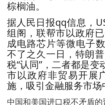
棕榈油。
据人民日报qq信息，U
组阁，联帮市以政府已
成电路芯片等微电子数
不了之久一日，特朗普
税“认同”，二者都是变
市以政府非贸易开展
施，吸引金融服务市场
中国和美国进口税不矛盾的