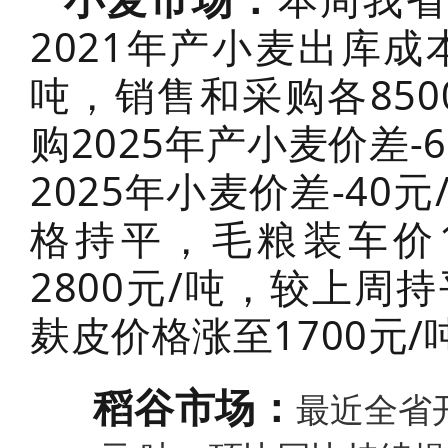
2021年产小麦出库成本
吨，销售和采购各850
购2025年产小麦价差-
2025年小麦价差-4
格持平，毛粮装车价1.
2800元/吨，较上
麸皮价格涨至1700元/
稻谷市场：
最近全省开