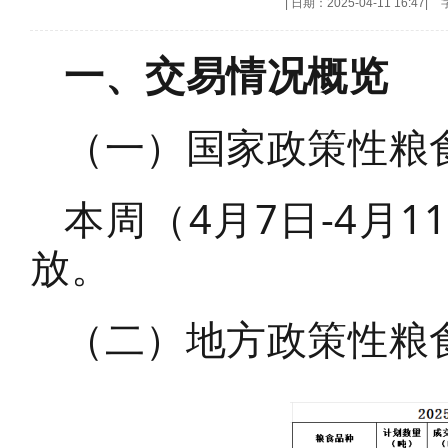
|
日期：2025-04-11 16:47
|
一、交易情况概览
（一）国家政策性粮
本周（4月7日-4月
放。
（二）地方政策性粮