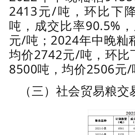
2413元/吨，环比下降
吨，成交比率90.5%，
元/吨；2024年中晚籼
均价2742元/吨，环比
8500吨，均价2506元
（三）社会贸易粮交