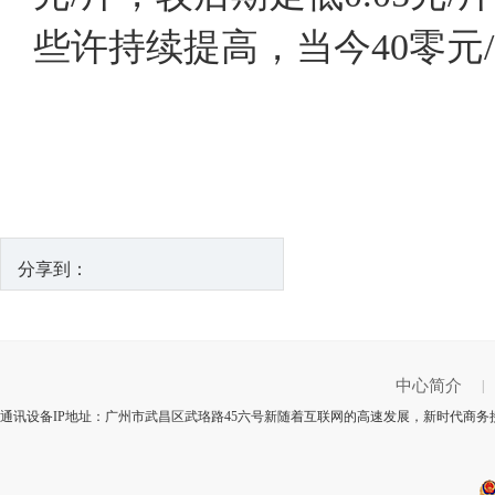
些许持续提高，当今40零元
分享到：
中心简介
|
通讯设备IP地址：广州市武昌区武珞路45六号新随着互联网的高速发展，新时代商务接待