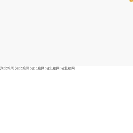
湖北粮网
湖北粮网
湖北粮网
湖北粮网
湖北粮网