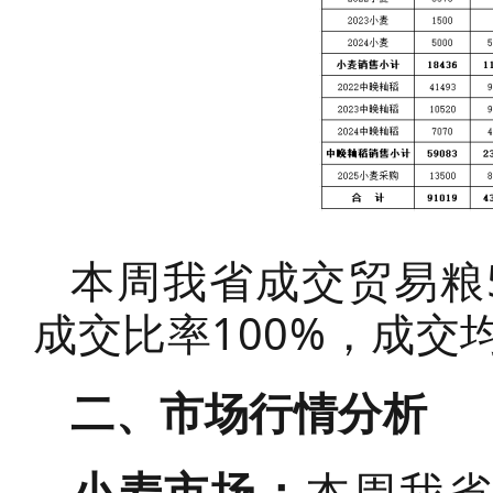
本周我省成交贸易粮5
成交比率100%，成交均
二、市场行情分析
小麦市场：
本周我省