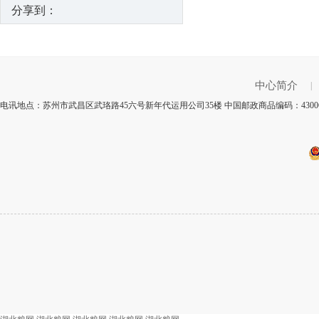
分享到：
中心简介
|
电讯地点：苏州市武昌区武珞路45六号新年代运用公司35楼 中国邮政商品编码：430