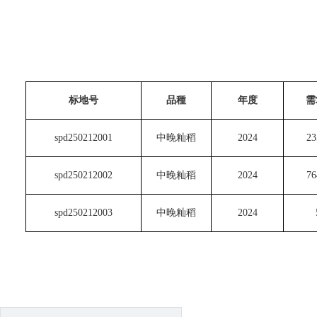
标地号
品種
年度
需
spd250212001
中晚籼稻
2024
23
spd250212002
中晚籼稻
2024
76
spd250212003
中晚籼稻
2024