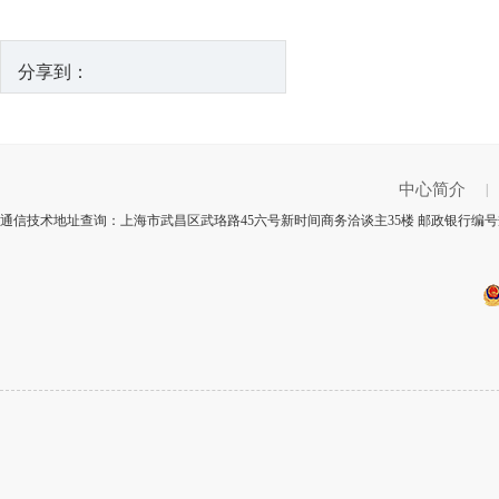
分享到：
中心简介
|
通信技术地址查询：上海市武昌区武珞路45六号新时间商务洽谈主35楼 邮政银行编号规