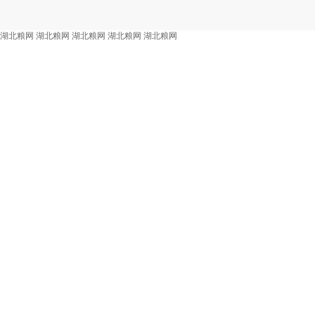
湖北粮网
湖北粮网
湖北粮网
湖北粮网
湖北粮网