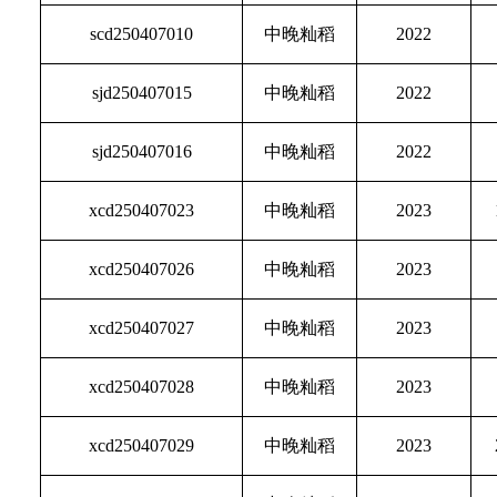
scd250407010
中晚籼稻
2022
sjd250407015
中晚籼稻
2022
sjd250407016
中晚籼稻
2022
xcd250407023
中晚籼稻
2023
xcd250407026
中晚籼稻
2023
xcd250407027
中晚籼稻
2023
xcd250407028
中晚籼稻
2023
xcd250407029
中晚籼稻
2023