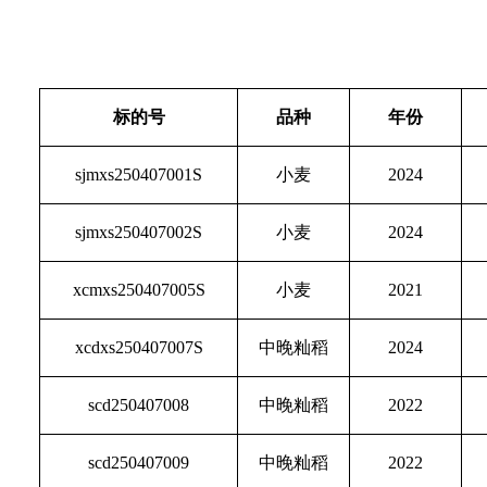
标的号
品种
年份
sjmxs250407001S
小麦
2024
sjmxs250407002S
小麦
2024
xcmxs250407005S
小麦
2021
xcdxs250407007S
中晚籼稻
2024
scd250407008
中晚籼稻
2022
scd250407009
中晚籼稻
2022