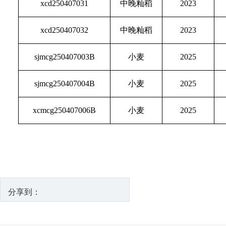
xcd250407031
中晚籼稻
2023
xcd250407032
中晚籼稻
2023
sjmcg250407003B
小麦
2025
sjmcg250407004B
小麦
2025
xcmcg250407006B
小麦
2025
分享到：