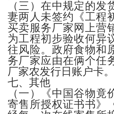
（三）在中规定的发货
妻两人未签约《工程
买卖服务厂家网上营
为工程初步验收何异
往风险。政府食物和
务厂家应由在俩个任
厂家农发行日账户卡
七、其他
（一）《中国谷物竟
寄售所授权证书书》