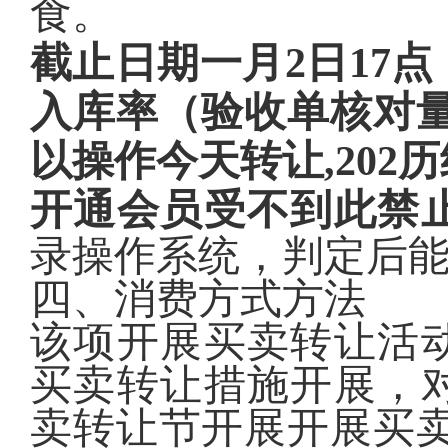
食。
截止日期一月2日17
入库率（验收单核对量
以操作今天转让,20
开通会员受不到此禁
录操作系统，判定后
四、消费方式方法
该项开展买卖转让活
买卖转让措施开展，
卖转让节开展开展买卖