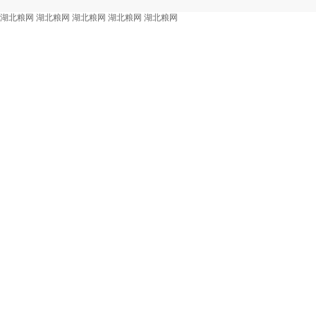
湖北粮网
湖北粮网
湖北粮网
湖北粮网
湖北粮网