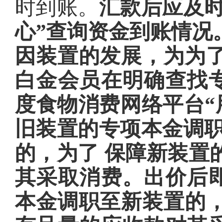
时到账。
汇款后应及
心”查询资金到账情况
因装置的发展，为为了
白金会员在明确查找
度食物消费网络平台“
旧装置的专项本金调职
的，为了 保障新装置
其采取消费。出价后
本金调职至新装置的，