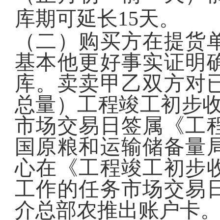
库期可延长15天。
（二）购买方在提货
基本他更好事实证明
库。卖卖甲乙双方对
总量）工程竣工初步收
市场交易日签属《工
国原粮和运输储备量
心在《工程竣工初步
工作的任务市场交易
介总部农推出账户卡