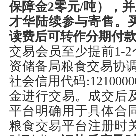
保障金2零元/吨），并
才华陆续参与寄售。
读费后可转作分期付
交易会员至少提前1-2
资储备局粮食交易协调
社会信用代码:1210000
金进行交易。成交后
平台明确用于具体合
粮食交易平台注册时