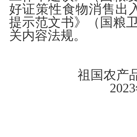
好证策性食物消售出
提示范文书》（国粮卫生
关内容法规。
祖国农
20