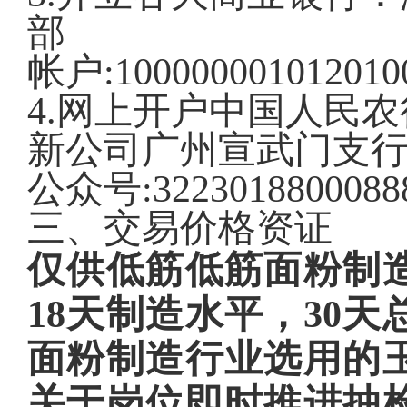
部
帐户:100000001012010
4.网上开户中国人民
新公司广州宣武门支
公众号:3223018800088
三、交易价格资证
仅供低筋低筋面粉制
18天制造水平，30
面粉制造行业选用的
关于岗位即时推进抽