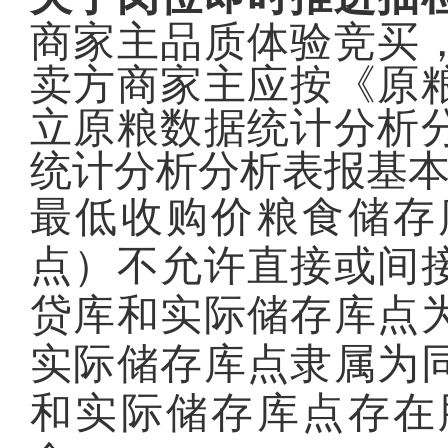
商家主品质体验竞买
卖方商家主应按《原
立原粮数据统计分析
统计分析分析表报基
最低收购价粮食储存
点）不允许直接或间
贷库和实际储存库点
实际储存库点隶属为
和实际储存库点存在