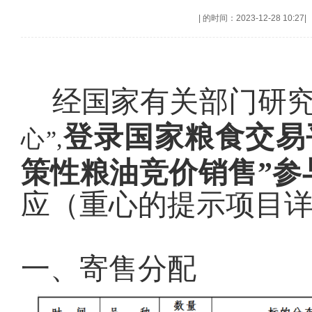
|
的时间：2023-12-28 10:27
|
经国家有关部门研究决定
登录国家粮食交易
心”,
策性粮油竞价销售”参
应（重心的提示项目
一、寄售分配