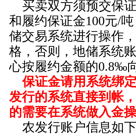
买卖双方须预交保
和履约保证金100元
储交易系统进行操作
格，否则，地储系统
心按履约金额的0.8
保证金请用系统绑
发行的系统直接到帐
的需要在系统做入金
农发行账户信息如