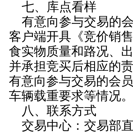
七、库点看样
有意向参与交易的
客户端开具《竞价销
食实物质量和路况、
并承担竞买后相应的
有意向参与交易的会
车辆载重要求等情况
八、联系方式
交易中心：
交易部