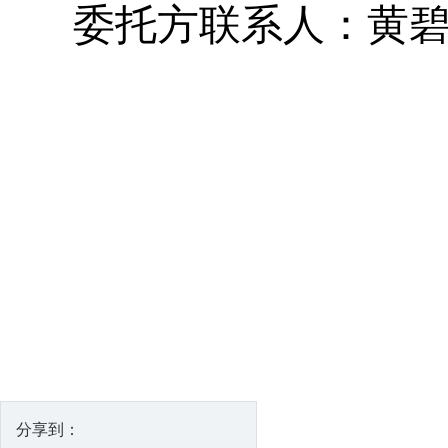
委托方
联系人：黄
分享到：