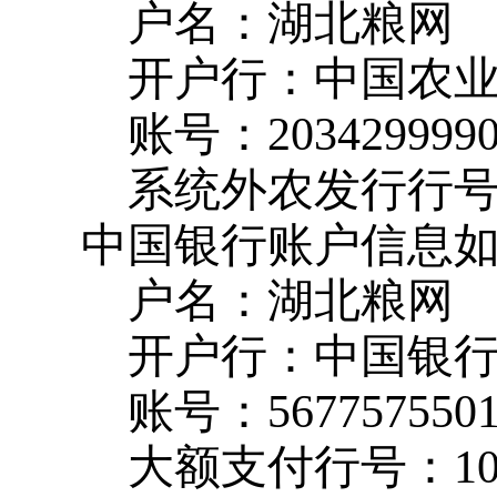
户名：湖北粮网
开户行：中国农
账号：
203429999
系统外农发行行
中国银行账户信息
户名：湖北粮网
开户行：中国银
账号：
567757550
大额支付行号：
1