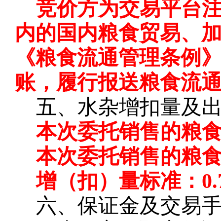
竞价方为交易平台
内的国内粮食贸易、
《粮食流通管理条例
账，履行报送粮食流
五、水杂增扣量及
本次委托销售的粮
本次委托销售的粮
增（扣）量标准：
0
六、保证金及交易