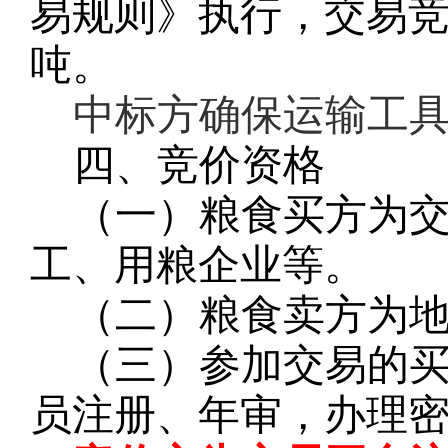
易规则》执行，交易
吨。
中标方确保运输工
四、竞价资格
（一）粮食买方为
工、用粮企业等。
（二）粮食卖方为
（三）参加交易的
员注册、年审，办理